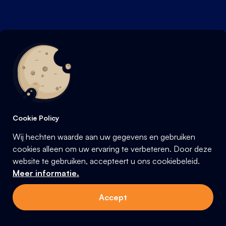
Cookie Policy
Wij hechten waarde aan uw gegevens en gebruiken
cookies alleen om uw ervaring te verbeteren. Door deze
website te gebruiken, accepteert u ons cookiebeleid.
Meer informatie.
Accept